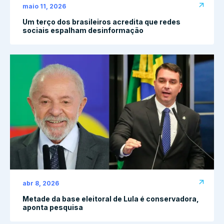
maio 11, 2026
Um terço dos brasileiros acredita que redes
sociais espalham desinformação
abr 8, 2026
Metade da base eleitoral de Lula é conservadora,
aponta pesquisa