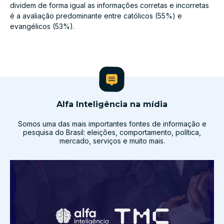
dividem de forma igual as informações corretas e incorretas
é a avaliação predominante entre católicos (55%) e
evangélicos (53%).
Alfa Inteligência na mídia
Somos uma das mais importantes fontes de informação e
pesquisa do Brasil: eleições, comportamento, política,
mercado, serviços e muito mais.