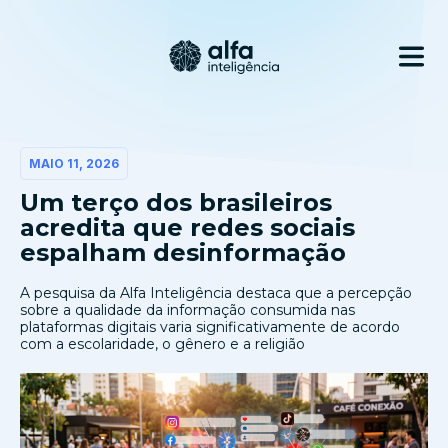
MAIO 11, 2026
Um terço dos brasileiros
acredita que redes sociais
espalham desinformação
A pesquisa da Alfa Inteligência destaca que a percepção
sobre a qualidade da informação consumida nas
plataformas digitais varia significativamente de acordo
com a escolaridade, o gênero e a religião