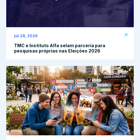
jul 28, 2026
TMC e Instituto Alfa selam parceria para
pesquisas próprias nas Eleições 2026