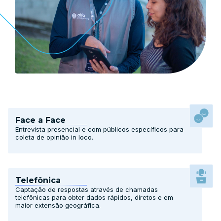
Face a Face
Entrevista presencial e com públicos específicos para
coleta de opinião in loco.
Telefônica
Captação de respostas através de chamadas
telefônicas para obter dados rápidos, diretos e em
maior extensão geográfica.