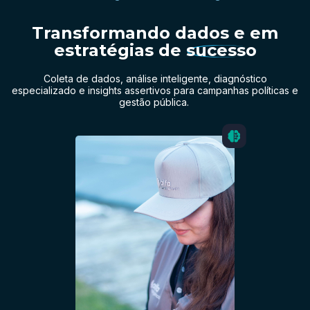
Transformando dados e em
estratégias de
sucesso
Coleta de dados, análise inteligente, diagnóstico
especializado e insights assertivos para campanhas políticas e
gestão pública.