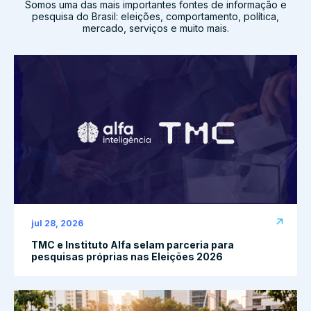
Somos uma das mais importantes fontes de informação e
pesquisa do Brasil: eleições, comportamento, política,
mercado, serviços e muito mais.
jul 28, 2026
TMC e Instituto Alfa selam parceria para
pesquisas próprias nas Eleições 2026