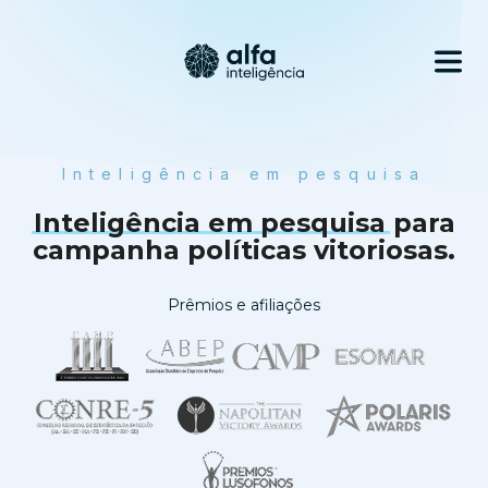
Inteligência em pesquisa
Inteligência em pesquisa
para
campanha políticas vitoriosas.
Prêmios e afiliações