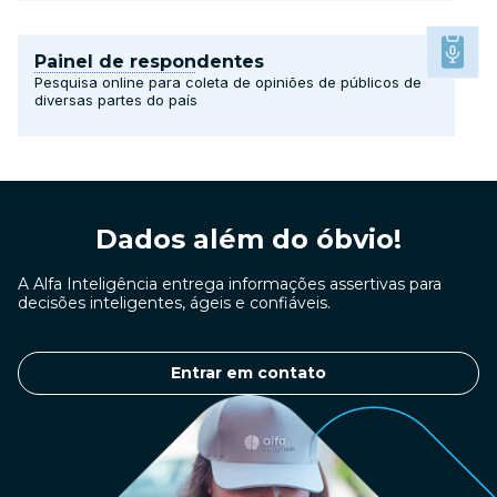
Painel de respondentes
Pesquisa online para coleta de opiniões de públicos de
diversas partes do país
Dados além do óbvio!
A Alfa Inteligência entrega informações assertivas para
decisões inteligentes, ágeis e confiáveis.
Entrar em contato