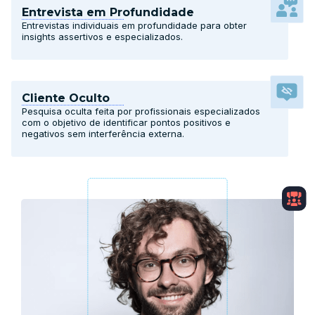
Entrevista em Profundidade
Entrevistas individuais em profundidade para obter
insights assertivos e especializados.
Cliente Oculto
Pesquisa oculta feita por profissionais especializados
com o objetivo de identificar pontos positivos e
negativos sem interferência externa.