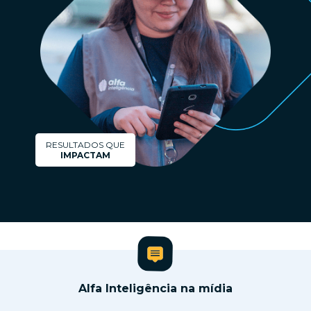
RESULTADOS QUE
IMPACTAM
Alfa Inteligência na mídia