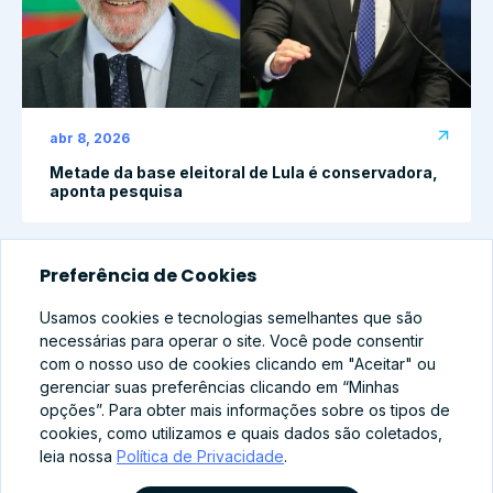
abr 8, 2026
Metade da base eleitoral de Lula é conservadora,
aponta pesquisa
Preferência de Cookies
Usamos cookies e tecnologias semelhantes que são
necessárias para operar o site. Você pode consentir
com o nosso uso de cookies clicando em "Aceitar" ou
gerenciar suas preferências clicando em “Minhas
opções”. Para obter mais informações sobre os tipos de
cookies, como utilizamos e quais dados são coletados,
leia nossa
Política de Privacidade
.