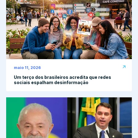
maio 11, 2026
Um terço dos brasileiros acredita que redes
sociais espalham desinformação