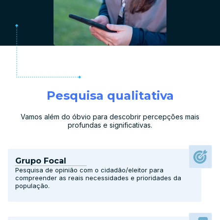
Pesquisa qualitativa
Vamos além do óbvio para descobrir percepções mais
profundas e significativas.
Grupo Focal
Pesquisa de opinião com o cidadão/eleitor para
compreender as reais necessidades e prioridades da
população.