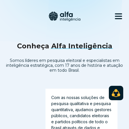
Conheça
Alfa Inteligência
Somos líderes em pesquisa eleitoral e especialistas em
inteligência estratégica, com 17 anos de história e atuação
em todo Brasil.
Com as nossas soluções de
pesquisa qualitativa e pesquisa
quantitativa, ajudamos gestores
públicos, candidatos eleitorais
e partidos políticos de todo o
Brasil através de dados e