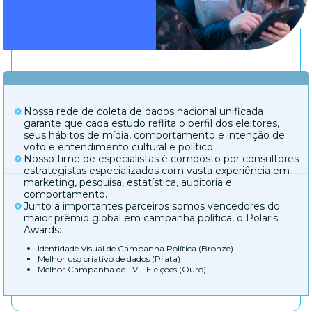
Nossa rede de coleta de dados nacional unificada
garante que cada estudo reflita o perfil dos eleitores,
seus hábitos de mídia, comportamento e intenção de
voto e entendimento cultural e político.
Nosso time de especialistas é composto por consultores
estrategistas especializados com vasta experiência em
marketing, pesquisa, estatística, auditoria e
comportamento.
Junto a importantes parceiros somos vencedores do
maior prêmio global em campanha política, o Polaris
Awards:
Identidade Visual de Campanha Política (Bronze)
Melhor uso criativo de dados (Prata)
Melhor Campanha de TV – Eleições (Ouro)