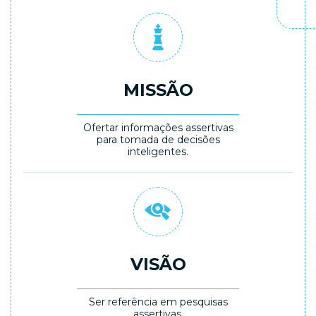
MISSÃO
Ofertar informações assertivas
para tomada de decisões
inteligentes.
VISÃO
Ser referência em pesquisas
assertivas.