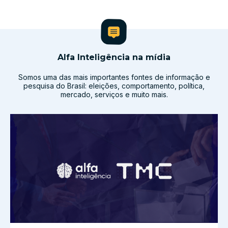
Alfa Inteligência na mídia
Somos uma das mais importantes fontes de informação e
pesquisa do Brasil: eleições, comportamento, política,
mercado, serviços e muito mais.