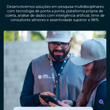
Desenvolvemos soluções em pesquisa multidisciplinares
com tecnologia de ponta a ponta, plataforma própria de
coleta, análise de dados com inteligência artificial, time de
consultores sêniores e assertividade superior a 98%.