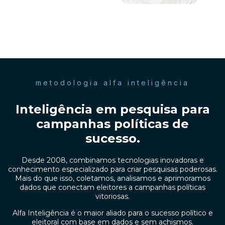
metodologia alfa inteligência
Inteligência em pesquisa para
campanhas políticas de
sucesso
.
Desde 2008, combinamos tecnologias inovadoras e
conhecimento especializado para criar pesquisas poderosas.
Mais do que isso, coletamos, analisamos e aprimoramos
dados que conectam eleitores a campanhas políticas
vitoriosas.
Alfa Inteligência é o maior aliado para o sucesso político e
eleitoral com base em dados e sem achismos.