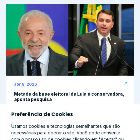
abr 8, 2026
Metade da base eleitoral de Lula é conservadora,
aponta pesquisa
Preferência de Cookies
Usamos cookies e tecnologias semelhantes que são
necessárias para operar o site. Você pode consentir
com o nosso uso de cookies clicando em "Aceitar" ou