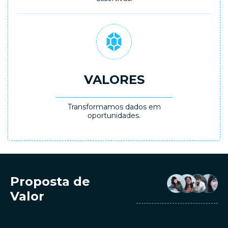
VALORES
Transformamos dados em
oportunidades.
Proposta de
Valor