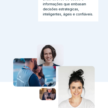
informações que embasam
decisões estrategicas,
inteligentes, ágeis e confiáveis.