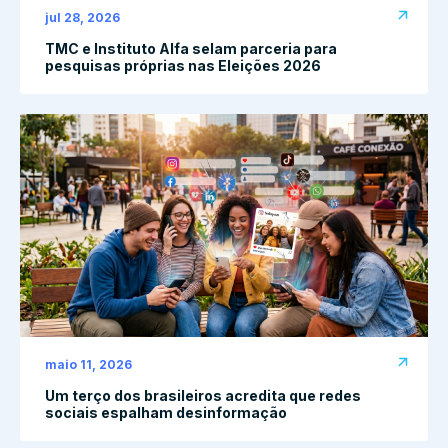
jul 28, 2026
TMC e Instituto Alfa selam parceria para
pesquisas próprias nas Eleições 2026
maio 11, 2026
Um terço dos brasileiros acredita que redes
sociais espalham desinformação