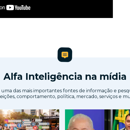
Alfa Inteligência na mídia
uma das mais importantes fontes de informação e pesq
eleições, comportamento, política, mercado, serviços e mu