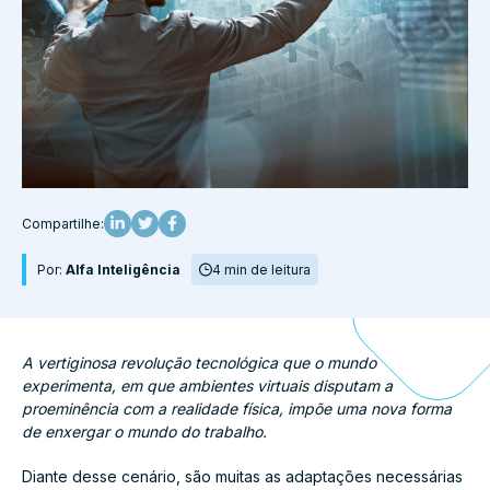
Compartilhe:
Por:
Alfa Inteligência
4 min de leitura
A vertiginosa revolução tecnológica que o mundo
experimenta, em que ambientes virtuais disputam a
proeminência com a realidade física, impõe uma nova forma
de enxergar o mundo do trabalho.
Diante desse cenário, são muitas as adaptações necessárias