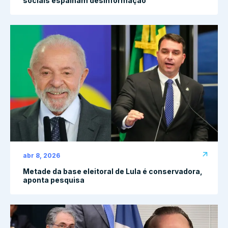
sociais espalham desinformação
abr 8, 2026
Metade da base eleitoral de Lula é conservadora,
aponta pesquisa