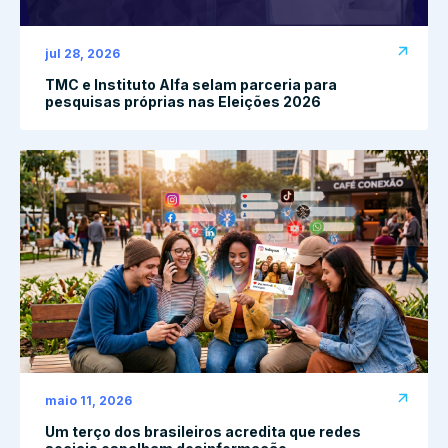
jul 28, 2026
TMC e Instituto Alfa selam parceria para
pesquisas próprias nas Eleições 2026
maio 11, 2026
Um terço dos brasileiros acredita que redes