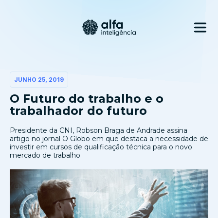
JUNHO 25, 2019
O Futuro do trabalho e o
trabalhador do futuro
Presidente da CNI, Robson Braga de Andrade assina
artigo no jornal O Globo em que destaca a necessidade de
investir em cursos de qualificação técnica para o novo
mercado de trabalho