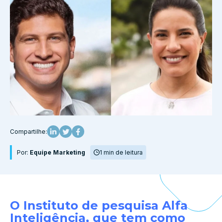
Compartilhe:
Por:
Equipe Marketing
1 min de leitura
O Instituto de pesquisa Alfa
Inteligência, que tem como