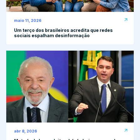
maio 11, 2026
Um terço dos brasileiros acredita que redes
sociais espalham desinformação
abr 8, 2026