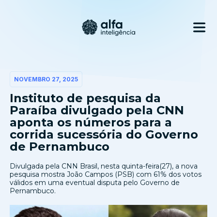
NOVEMBRO 27, 2025
Instituto de pesquisa da
Paraíba divulgado pela CNN
aponta os números para a
corrida sucessória do Governo
de Pernambuco
Divulgada pela CNN Brasil, nesta quinta-feira(27), a nova
pesquisa mostra João Campos (PSB) com 61% dos votos
válidos em uma eventual disputa pelo Governo de
Pernambuco.