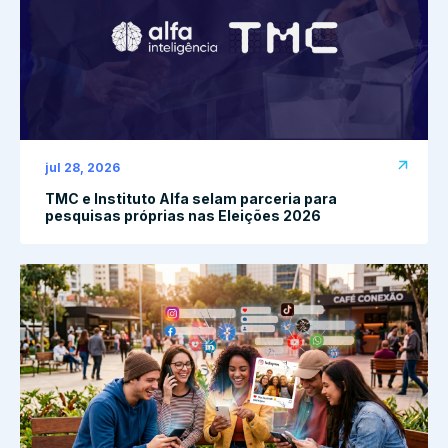
jul 28, 2026
TMC e Instituto Alfa selam parceria para
pesquisas próprias nas Eleições 2026