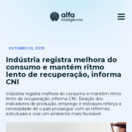
OUTUBRO 20, 2019
Indústria registra melhora do
consumo e mantém ritmo
lento de recuperação, informa
CNI
Indústria registra melhora do consumo e mantém ritmo
lento de recuperação, informa CNI. Reação dos
indicadores de produção, emprego e estoques reforça a
necessidade de o país prosseguir com as reformas
estruturais e criar um ambiente mais favorável