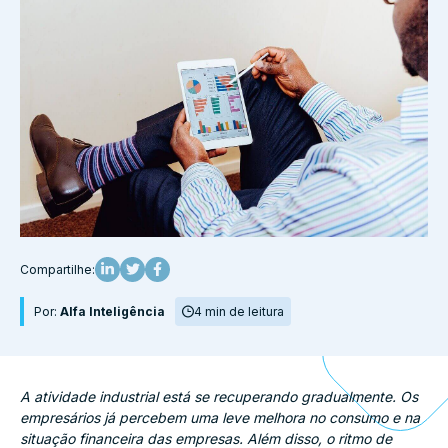
Compartilhe:
Por:
Alfa Inteligência
4 min de leitura
A atividade industrial está se recuperando gradualmente. Os
empresários já percebem uma leve melhora no consumo e na
situação financeira das empresas. Além disso, o ritmo de