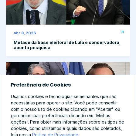
abr 8, 2026
Metade da base eleitoral de Lula é conservadora,
aponta pesquisa
Preferência de Cookies
Usamos cookies e tecnologias semelhantes que são
necessárias para operar o site. Você pode consentir
com o nosso uso de cookies clicando em "Aceitar" ou
gerenciar suas preferências clicando em “Minhas
opções”. Para obter mais informações sobre os tipos de
cookies, como utilizamos e quais dados são coletados,
leia nossa
Política de Privacidade
.