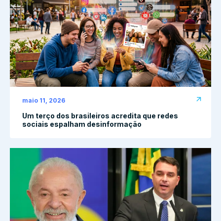
maio 11, 2026
Um terço dos brasileiros acredita que redes
sociais espalham desinformação