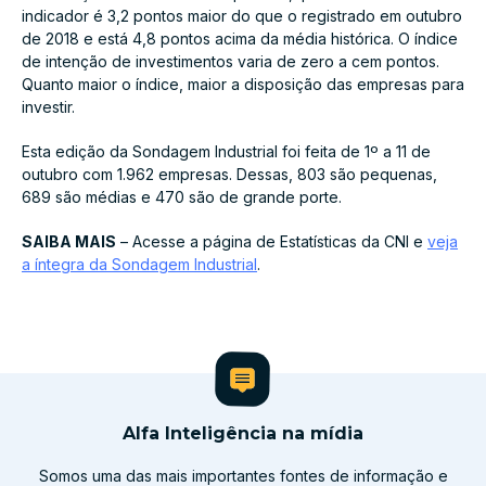
indicador é 3,2 pontos maior do que o registrado em outubro
de 2018 e está 4,8 pontos acima da média histórica. O índice
de intenção de investimentos varia de zero a cem pontos.
Quanto maior o índice, maior a disposição das empresas para
investir.
Esta edição da Sondagem Industrial foi feita de 1º a 11 de
outubro com 1.962 empresas. Dessas, 803 são pequenas,
689 são médias e 470 são de grande porte.
SAIBA MAIS
– Acesse a página de Estatísticas da CNI e
veja
a íntegra da Sondagem Industrial
.
Alfa Inteligência na mídia
Somos uma das mais importantes fontes de informação e