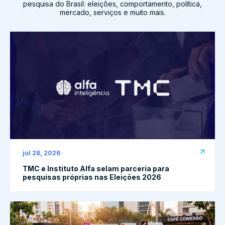
pesquisa do Brasil: eleições, comportamento, política,
mercado, serviços e muito mais.
jul 28, 2026
TMC e Instituto Alfa selam parceria para
pesquisas próprias nas Eleições 2026