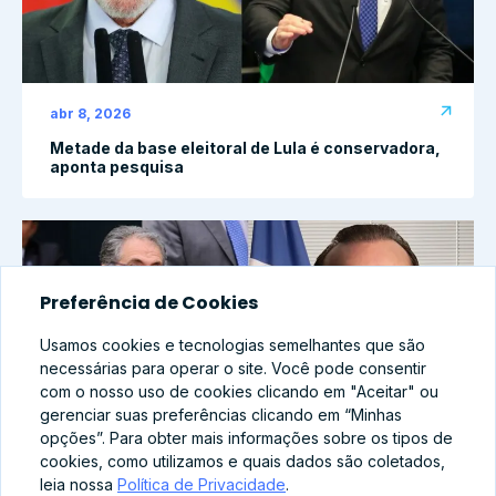
abr 8, 2026
Metade da base eleitoral de Lula é conservadora,
aponta pesquisa
Preferência de Cookies
Usamos cookies e tecnologias semelhantes que são
necessárias para operar o site. Você pode consentir
com o nosso uso de cookies clicando em "Aceitar" ou
gerenciar suas preferências clicando em “Minhas
opções”. Para obter mais informações sobre os tipos de
cookies, como utilizamos e quais dados são coletados,
leia nossa
Política de Privacidade
.