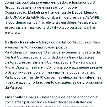
Jornalista, publicitário e empreendedor, é fundador do Sin
Group, ecossistema de empresas com foco em
Comunicação, Marketing e Inteligência de Dados. Membro
do CONAR e da ABAP Nacional, além de presidir a ABAP-PB,
já coordenou campanhas eleitorais em diferentes níveis. É
especialista em marketing digital voltado para campanhas
eleitorais.
Nathalia Rezende
– A força do digital: conteúdo, algoritmos
e engajamento na comunicação política
Publicitária com mais de 16 anos de experiência, diretora da
Central Comunicação e cofundadora da Ginga Estratégia
Eleitoral. É especialista em Comunicação e Marketing para
Mídias Digitais, mestre em Comunicação e atualmente preside
o Sinapro-PB, sendo a primeira mulher a ocupar o cargo.
Participou de mais de 10 campanhas eleitorais, em diferentes
níveis, e atua no fortalecimento das agências de propaganda
da Paraíba.
Emanoelton Borges
– Inteligência de dados e tecnologia:
como antecipar cenários e tomar decisões estratégicas