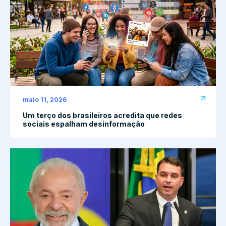
maio 11, 2026
Um terço dos brasileiros acredita que redes
sociais espalham desinformação