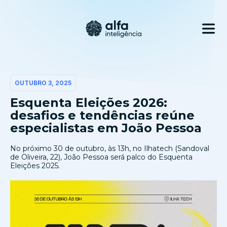
OUTUBRO 3, 2025
Esquenta Eleições 2026:
desafios e tendências reúne
especialistas em João Pessoa
No próximo 30 de outubro, às 13h, no Ilhatech (Sandoval
de Oliveira, 22), João Pessoa será palco do Esquenta
Eleições 2025.