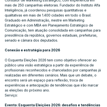
Consultor de Marketing Estratégico, com experiência em
mais de 250 campanhas eleitorais. Fundador do Instituto Alfa
Inteligência, já coordenou pesquisas quantitativas e
qualitativas em mais de 1.400 cidades em todo o Brasil.
Graduado em Administração, mestre em Marketing
Estratégico e com MBA em Planejamento Estratégico de
Comunicação, tem atuação consolidada em campanhas para
presidência da república, governos estaduais, prefeituras,
senado e câmara dos deputados.
Conexão e estratégia para 2026
O Esquenta Eleições 2026 tem como objetivo oferecer ao
público uma visão estratégica a partir da experiência de
profissionais reconhecidos e chancelados por campanhas já
realizadas em diferentes cenários. Mais que um debate, o
encontro será um espaço para reflexão, troca de
experiências e antecipação de tendências que irão marcar
as eleições do próximo ano.
Serviço:
Evento: Esquenta Eleições 2026: desafios e tendências