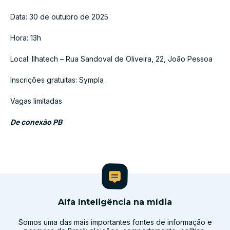
Data: 30 de outubro de 2025
Hora: 13h
Local: Ilhatech – Rua Sandoval de Oliveira, 22, João Pessoa
Inscrições gratuitas: Sympla
Vagas limitadas
De conexão PB
Alfa Inteligência na mídia
Somos uma das mais importantes fontes de informação e