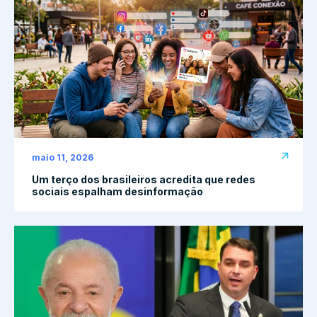
maio 11, 2026
Um terço dos brasileiros acredita que redes
sociais espalham desinformação