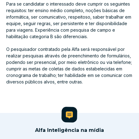
Para se candidatar o interessado deve cumprir os seguintes
requisitos: ter ensino médio completo, noções básicas de
informática, ser comunicativo, respeitoso, saber trabalhar em
equipe, seguir regras, ser persistente e ter disponibilidade
para viagens. Experiência com pesquisa de campo e
habilitação categoria B são diferenciais.
O pesquisador contratado pela Alfa será responsável por
realizar pesquisas através de preenchimento de formulários,
podendo ser presencial, por meio eletrônico ou via telefone;
cumprir as metas de coletas de dados estabelecidas em
cronograma de trabalho; ter habilidade em se comunicar com
diversos públicos alvos, entre outras.
Alfa Inteligência na mídia