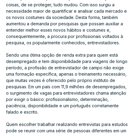
coisas, de se proteger, tudo mudou. Com isso surgiu a
necessidade maior de quantificar e analisar cada mercado e
os novos costumes da sociedade. Desta forma, também
aumentou a demanda por pesquisas que possam auxiliar a
entender melhor esses novos hábitos e costumes e,
consequentemente, a procura por profissionais voltados à
pesquisa, os popularmente conhecidos, entrevistadores.
Sendo uma ótima opção de renda extra para quem está
desempregado e tem disponibilidade para viagens de longo
período, a profissão de entrevistador de campo não exige
uma formação específica, apenas o treinamento necessário,
que muitas vezes é oferecido pelo próprio instituto de
pesquisas. Em um país com 11,9 milhões de desempregados,
o surgimento de vagas para entrevistadores chama atenção
por exigir o básico: profissionalismo, determinação,
paciência, disponibilidade e um português corretamente
falado e escrito.
Quem escolher trabalhar realizando entrevistas para estudos
pode se reunir com uma série de pessoas diferentes em um