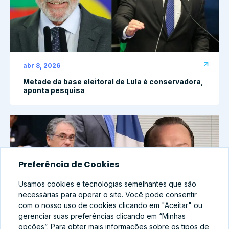
abr 8, 2026
Metade da base eleitoral de Lula é conservadora,
aponta pesquisa
Preferência de Cookies
Usamos cookies e tecnologias semelhantes que são
necessárias para operar o site. Você pode consentir
com o nosso uso de cookies clicando em "Aceitar" ou
gerenciar suas preferências clicando em “Minhas
opções”. Para obter mais informações sobre os tipos de