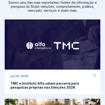
Somos uma das mais importantes fontes de informação e
pesquisa do Brasil: eleições, comportamento, política,
mercado, serviços e muito mais.
jul 28, 2026
TMC e Instituto Alfa selam parceria para
pesquisas próprias nas Eleições 2026