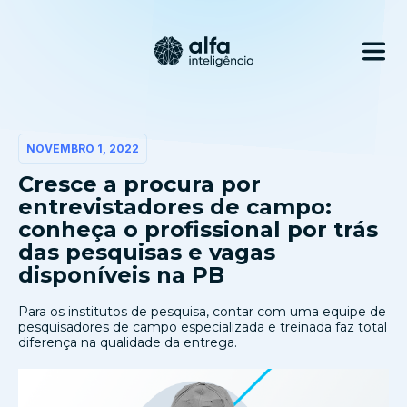
NOVEMBRO 1, 2022
Cresce a procura por
entrevistadores de campo:
conheça o profissional por trás
das pesquisas e vagas
disponíveis na PB
Para os institutos de pesquisa, contar com uma equipe de
pesquisadores de campo especializada e treinada faz total
diferença na qualidade da entrega.