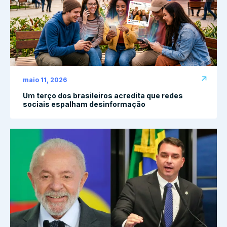
maio 11, 2026
Um terço dos brasileiros acredita que redes
sociais espalham desinformação