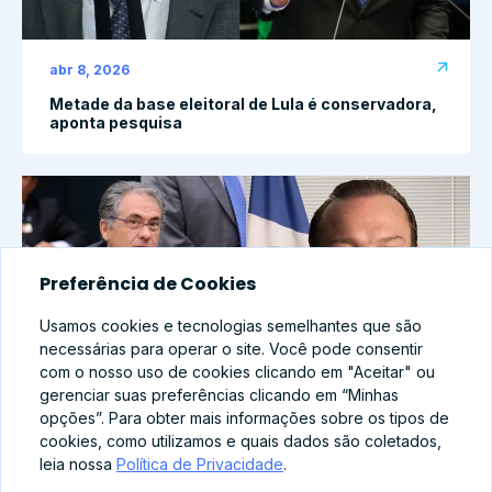
abr 8, 2026
Metade da base eleitoral de Lula é conservadora,
aponta pesquisa
Preferência de Cookies
Usamos cookies e tecnologias semelhantes que são
necessárias para operar o site. Você pode consentir
com o nosso uso de cookies clicando em "Aceitar" ou
gerenciar suas preferências clicando em “Minhas
opções”. Para obter mais informações sobre os tipos de
cookies, como utilizamos e quais dados são coletados,
abr 8, 2026
leia nossa
Política de Privacidade
.
Família Brasileira no Centro: Como PT e PL