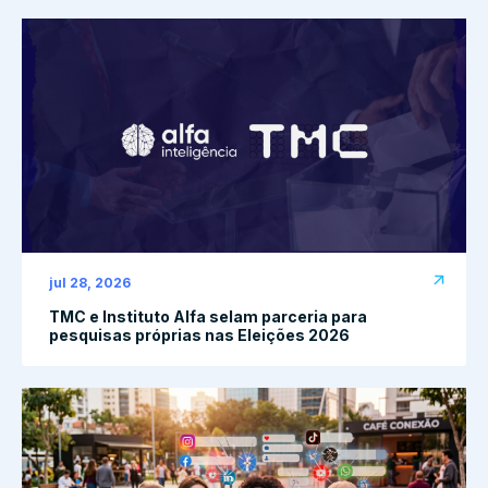
jul 28, 2026
TMC e Instituto Alfa selam parceria para
pesquisas próprias nas Eleições 2026