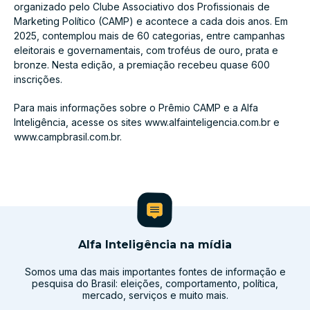
organizado pelo Clube Associativo dos Profissionais de
Marketing Político (CAMP) e acontece a cada dois anos. Em
2025, contemplou mais de 60 categorias, entre campanhas
eleitorais e governamentais, com troféus de ouro, prata e
bronze. Nesta edição, a premiação recebeu quase 600
inscrições.
Para mais informações sobre o Prêmio CAMP e a Alfa
Inteligência, acesse os sites www.alfainteligencia.com.br e
www.campbrasil.com.br.
Alfa Inteligência na mídia
Somos uma das mais importantes fontes de informação e
pesquisa do Brasil: eleições, comportamento, política,
mercado, serviços e muito mais.