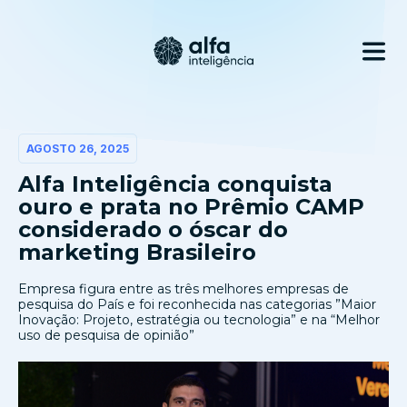
AGOSTO 26, 2025
Alfa Inteligência conquista
ouro e prata no Prêmio CAMP
considerado o óscar do
marketing Brasileiro
Empresa figura entre as três melhores empresas de
pesquisa do País e foi reconhecida nas categorias ”Maior
Inovação: Projeto, estratégia ou tecnologia” e na “Melhor
uso de pesquisa de opinião”