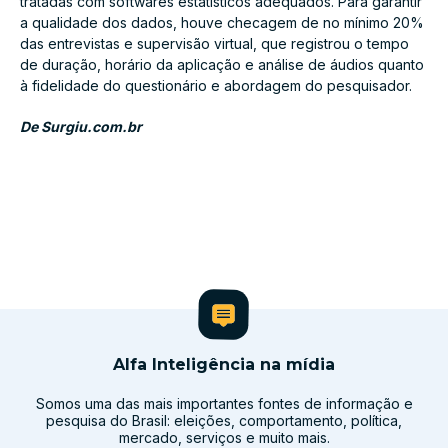
tratadas com softwares estatísticos adequados. Para garantir
a qualidade dos dados, houve checagem de no mínimo 20%
das entrevistas e supervisão virtual, que registrou o tempo
de duração, horário da aplicação e análise de áudios quanto
à fidelidade do questionário e abordagem do pesquisador.
De Surgiu.com.br
Alfa Inteligência na mídia
Somos uma das mais importantes fontes de informação e
pesquisa do Brasil: eleições, comportamento, política,
mercado, serviços e muito mais.