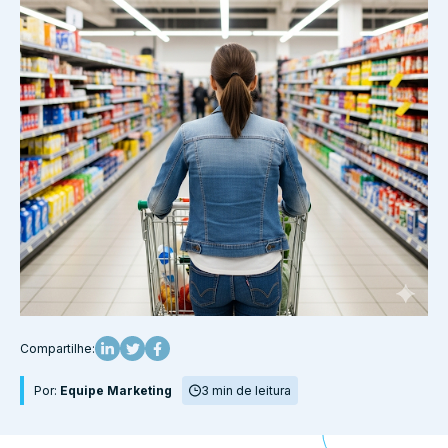
Compartilhe:
Por:
Equipe Marketing
3 min de leitura