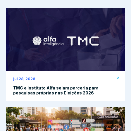
jul 28, 2026
TMC e Instituto Alfa selam parceria para
pesquisas próprias nas Eleições 2026