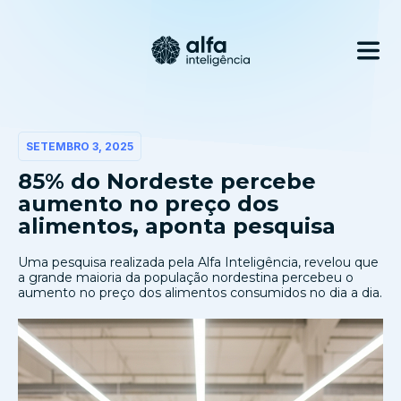
SETEMBRO 3, 2025
85% do Nordeste percebe
aumento no preço dos
alimentos, aponta pesquisa
Uma pesquisa realizada pela Alfa Inteligência, revelou que
a grande maioria da população nordestina percebeu o
aumento no preço dos alimentos consumidos no dia a dia.