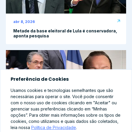
abr 8, 2026
Metade da base eleitoral de Lula é conservadora,
aponta pesquisa
Preferência de Cookies
Usamos cookies e tecnologias semelhantes que são
necessárias para operar o site. Você pode consentir
com o nosso uso de cookies clicando em "Aceitar" ou
gerenciar suas preferências clicando em “Minhas
opções”. Para obter mais informações sobre os tipos de
cookies, como utilizamos e quais dados são coletados,
abr 8, 2026
leia nossa
Política de Privacidade
.