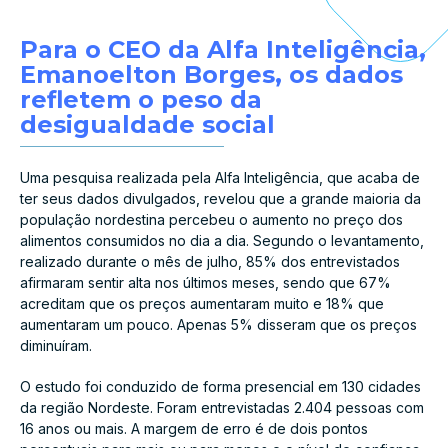
Para o CEO da Alfa Inteligência,
Emanoelton Borges, os dados
refletem o peso da
desigualdade social
Uma pesquisa realizada pela Alfa Inteligência, que acaba de
ter seus dados divulgados, revelou que a grande maioria da
população nordestina percebeu o aumento no preço dos
alimentos consumidos no dia a dia. Segundo o levantamento,
realizado durante o mês de julho, 85% dos entrevistados
afirmaram sentir alta nos últimos meses, sendo que 67%
acreditam que os preços aumentaram muito e 18% que
aumentaram um pouco. Apenas 5% disseram que os preços
diminuíram.
O estudo foi conduzido de forma presencial em 130 cidades
da região Nordeste. Foram entrevistadas 2.404 pessoas com
16 anos ou mais. A margem de erro é de dois pontos