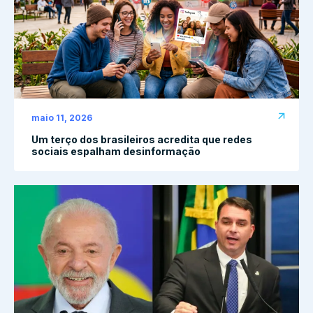
maio 11, 2026
Um terço dos brasileiros acredita que redes
sociais espalham desinformação