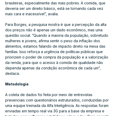
brasileiras, especialmente das mais pobres. A comida, que
deveria ser um direito básico, está se tornando cada vez
mais cara e inacessível”, avalia.
Para Borges, a pesquisa mostra é que a percepção da alta
dos preços não é apenas um dado econômico, mas uma
questão social. “Quando a maioria da população, sobretudo
mulheres e jovens, afirma sentir o peso da inflação dos
alimentos, estamos falando de impacto direto na mesa das
famílias. Isso reforça a urgência de políticas públicas que
priorizem o poder de compra da população e a valorização
da renda, para que o acesso à comida de qualidade não
dependa apenas da condição econômica de cada um”,
destaca.
Metodologia
A coleta de dados foi feita por meio de entrevistas
presenciais com questionários estruturados, conduzidas por
uma equipe treinada da Alfa Inteligência. As respostas foram
enviadas em tempo real via 3G para a base da empresa e