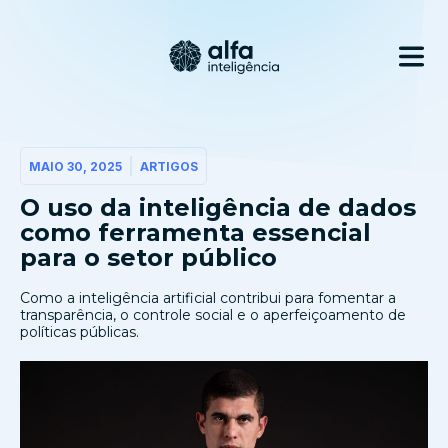
MAIO 30, 2025
ARTIGOS
O uso da inteligência de dados
como ferramenta essencial
para o setor público
Como a inteligência artificial contribui para fomentar a
transparência, o controle social e o aperfeiçoamento de
políticas públicas.