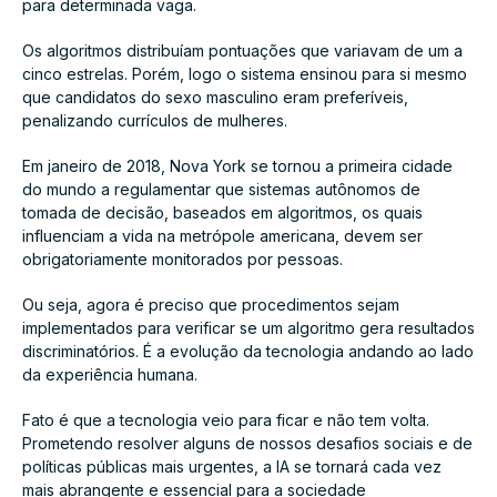
para determinada vaga.
Os algoritmos distribuíam pontuações que variavam de um a
cinco estrelas. Porém, logo o sistema ensinou para si mesmo
que candidatos do sexo masculino eram preferíveis,
penalizando currículos de mulheres.
Em janeiro de 2018, Nova York se tornou a primeira cidade
do mundo a regulamentar que sistemas autônomos de
tomada de decisão, baseados em algoritmos, os quais
influenciam a vida na metrópole americana, devem ser
obrigatoriamente monitorados por pessoas.
Ou seja, agora é preciso que procedimentos sejam
implementados para verificar se um algoritmo gera resultados
discriminatórios. É a evolução da tecnologia andando ao lado
da experiência humana.
Fato é que a tecnologia veio para ficar e não tem volta.
Prometendo resolver alguns de nossos desafios sociais e de
políticas públicas mais urgentes, a IA se tornará cada vez
mais abrangente e essencial para a sociedade