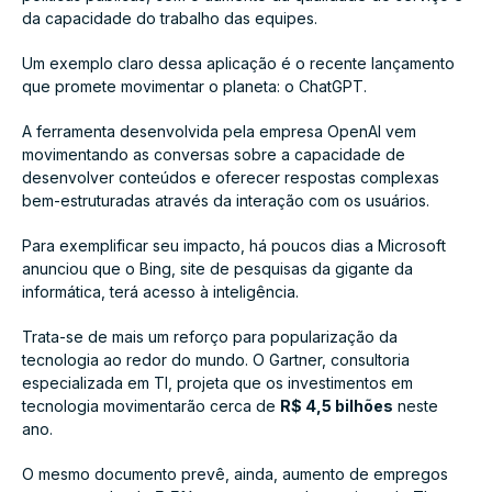
da capacidade do trabalho das equipes.
Um exemplo claro dessa aplicação é o recente lançamento
que promete movimentar o planeta: o ChatGPT.
A ferramenta desenvolvida pela empresa OpenAI vem
movimentando as conversas sobre a capacidade de
desenvolver conteúdos e oferecer respostas complexas
bem-estruturadas através da interação com os usuários.
Para exemplificar seu impacto, há poucos dias a Microsoft
anunciou que o Bing, site de pesquisas da gigante da
informática, terá acesso à inteligência.
Trata-se de mais um reforço para popularização da
tecnologia ao redor do mundo. O Gartner, consultoria
especializada em TI, projeta que os investimentos em
tecnologia movimentarão cerca de
R$ 4,5 bilhões
neste
ano.
O mesmo documento prevê, ainda, aumento de empregos