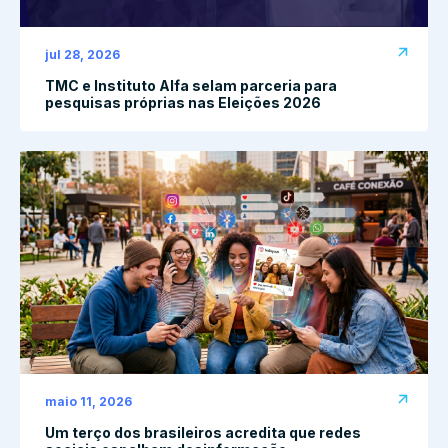
jul 28, 2026
TMC e Instituto Alfa selam parceria para
pesquisas próprias nas Eleições 2026
maio 11, 2026
Um terço dos brasileiros acredita que redes