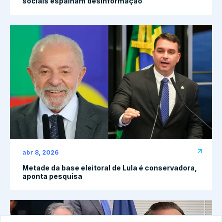
sociais espalham desinformação
abr 8, 2026
Metade da base eleitoral de Lula é conservadora,
aponta pesquisa