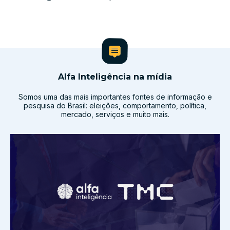
Alfa Inteligência na mídia
Somos uma das mais importantes fontes de informação e
pesquisa do Brasil: eleições, comportamento, política,
mercado, serviços e muito mais.