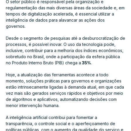
O setor público é responsável pela organização e
regulamentação das mais diversas áreas da sociedade e, em
tempos de digitalização acelerada, é essencial utilizar a
inteligência de dados para alavancar as ações dos
governos.
Desde o segmento de pesquisas até a desburocratização de
processos, é possível inovar. O uso da tecnologia pode,
inclusive, contribuir para a melhoria dos índices econômicos,
sobretudo no Brasil, onde a participação da esfera pública
no Produto Interno Bruto (PIB) chega a
35%
.
Hoje, a atualização das ferramentas acontece a todo
momento, soluções práticas para governos e organizações
estão intrinsecamente ligadas à demanda atual, em que cada
vez mais são gerados serviços rápidos e objetivos por meio
de algoritmos e aplicativos, automatizando decisões com
menor intervenção humana.
A inteligência artificial contribui para fomentar a
transparência, o controle social e o aperfeiçoamento de
políticas públicas, com o aumento da qualidade do serviço e