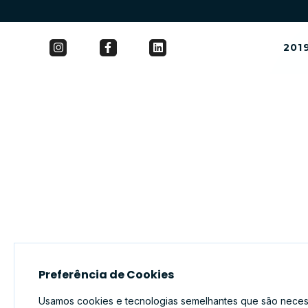
2019
Preferência de Cookies
Usamos cookies e tecnologias semelhantes que são necess