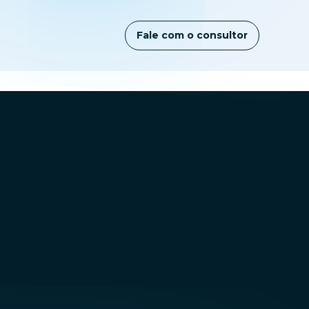
Fale com o consultor