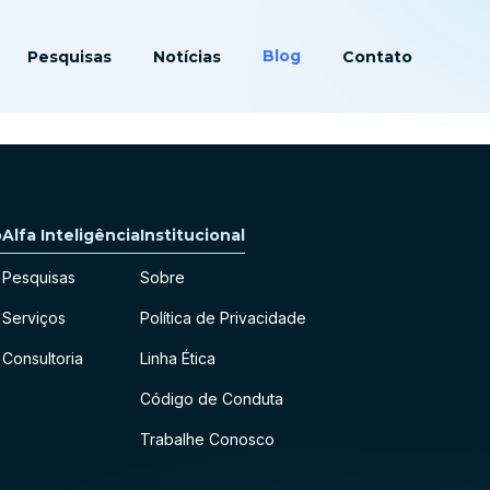
Blog
Pesquisas
Notícias
Contato
o
Alfa Inteligência
Institucional
Pesquisas
Sobre
Serviços
Política de Privacidade
Consultoria
Linha Ética
Código de Conduta
Trabalhe Conosco