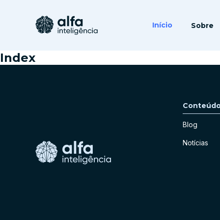
Início
Sobre
Index
Conteúd
Blog
Notícias