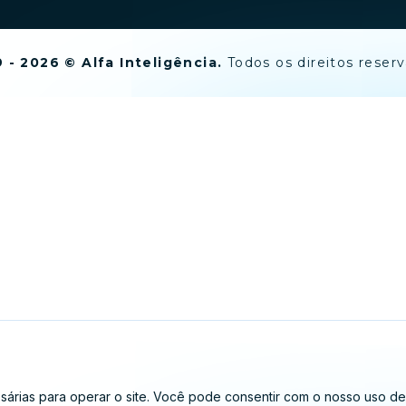
 - 2026 © Alfa Inteligência.
Todos os direitos reser
árias para operar o site. Você pode consentir com o nosso uso de